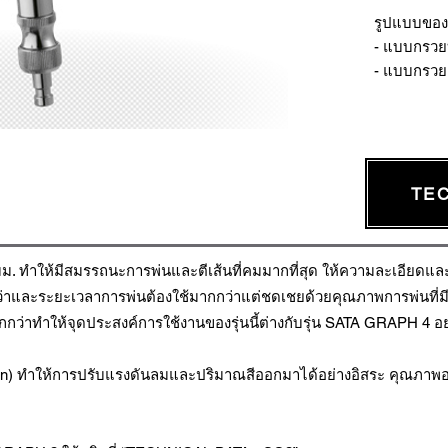
รูปแบบของ
- แบบกรว
- แบบกรวย
ใช้ความละเอียดและความแม่นยำสูงสุด
TEC
 0.25 มม. ทำให้มีสมรรถนะการพ่นและตีเส้นที่คมมากที่สุด ให้ความละเอียดและแม
ว่าและระยะเวลาการพ่นต้องใช้มากกว่าแต่ชดเชยด้วยคุณภาพการพ่นที่ม
กกว่าทำให้จุดประสงค์การใช้งานของรุ่นนี้ต่างกับรุ่น SATA GRAPH 4 อย่า
ion) ทำให้การปรับแรงดันลมและปริมาณสีออกมาได้อย่างอิสระ คุณภา