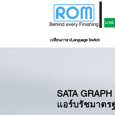
Tel: +
E-Mail
LINE
เปลี่ยนภาษา/Language Switch
SATA GRAPH 
แอร์บรัชมาตรฐ