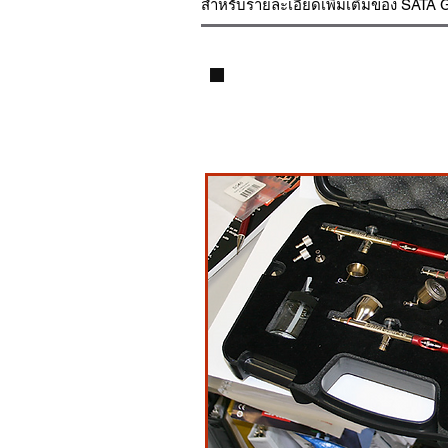
สำหรับรายละเอียดเพิ่มเติมของ SATA
ติดต่อสอบถามราคาและสั่ง