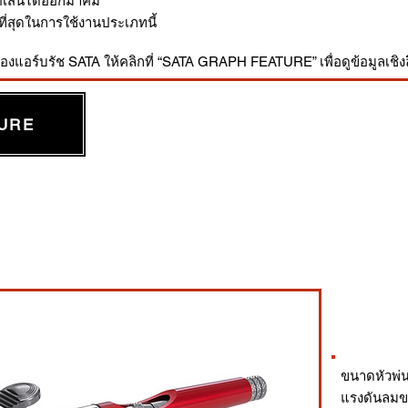
ตีเส้นได้ออกมาคม
กที่สุดในการใช้งานประเภทนี้
ของแอร์บรัช SATA ให้คลิกที่ “SATA GRAPH FEATURE” เพื่อดูข้อมูลเชิง
TURE
PH 4
ข้
ขนาดหัวพ่น
แรงดันลมขาเ