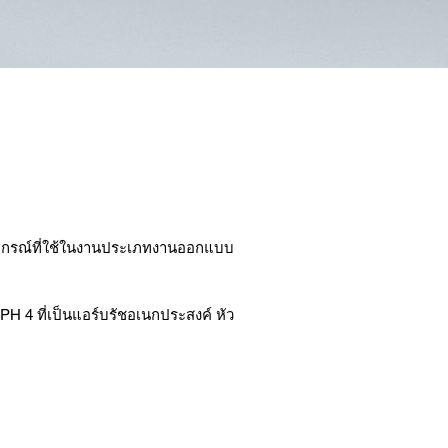
เอียดและแม่นยำสูง
ุปกรณ์ที่ใช้ในงานประเภทงานออกแบบ
H 4 ที่เป็นแอร์บรัชอเนกประสงค์ หัว