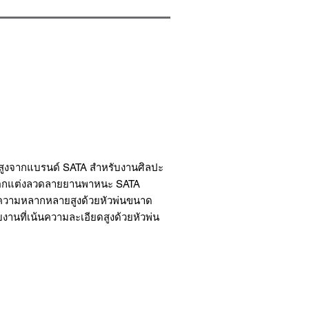
ูงจากแบรนด์ SATA สำหรับงานศิลปะ
ตกแต่งลวดลายยานพาหนะ SATA
มีความหลากหลายสูงด้วยหัวพ่นขนาด
านที่เน้นความละเอียดสูงด้วยหัวพ่น