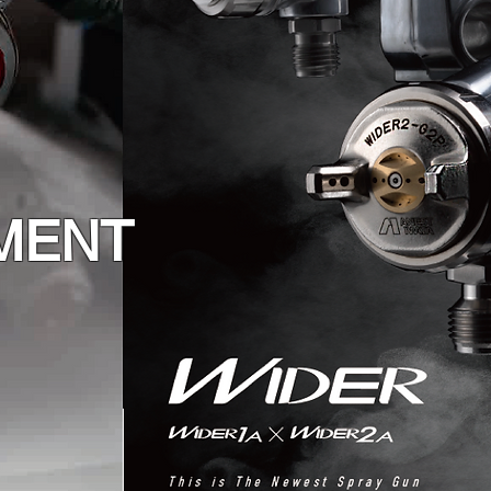
PMENT