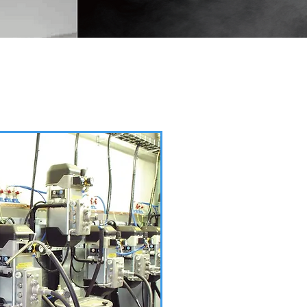
้งานร่วมกัน