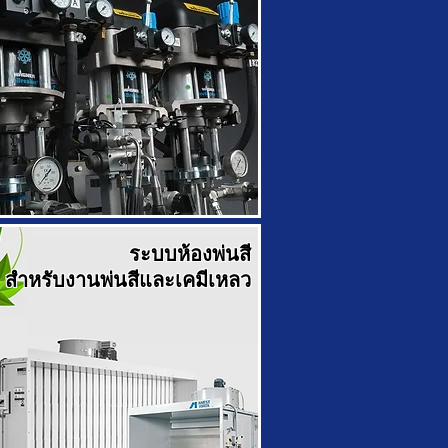
ระบบห้องพ่นสี
สำหรับงานพ่นสีและเคมีเหลว