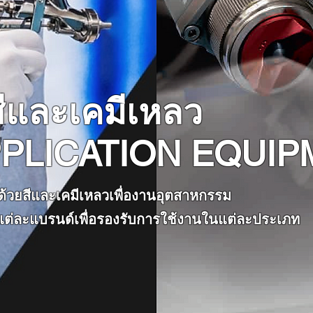
สีและเคมีเหลว
PPLICATION EQUI
ด้วยสีและเคมีเหลวเพื่องานอุตสาหกรรม
ดในแต่ละแบรนด์เพื่อรองรับการใช้งานในแต่ละประเภท