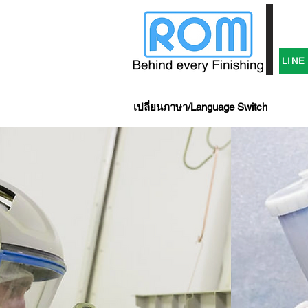
Tel: +
E-Mail
LINE
เปลี่ยนภาษา/Language Switch