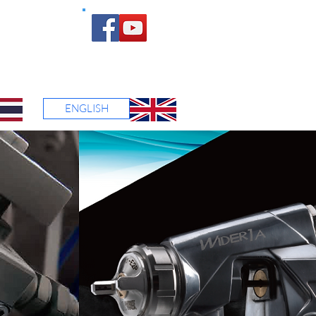
ONTACT US
ติดต่อเรา
ENGLISH